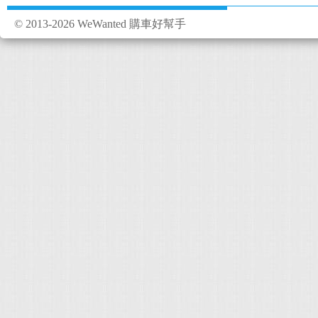
© 2013-2026 WeWanted 購車好幫手