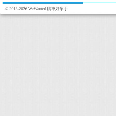
© 2013-2026 WeWanted 購車好幫手