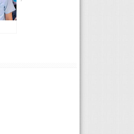
Mitsubishi 許維峻