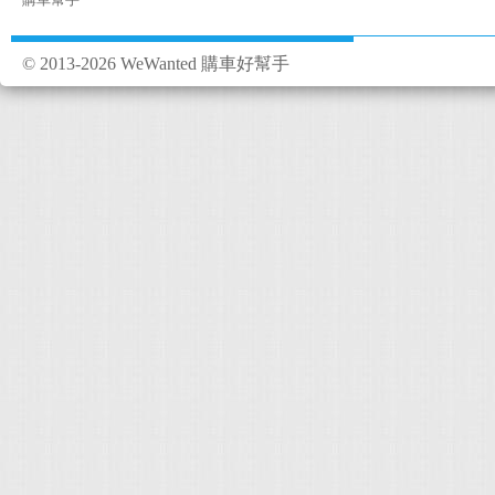
© 2013-2026 WeWanted 購車好幫手