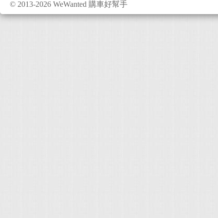
© 2013-2026 WeWanted 購車好幫手