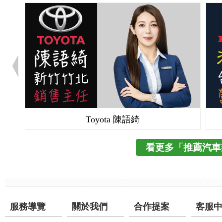
Toyota 陳語綺
看更多「推薦汽車
服務導覽
關於我們
合作提案
客服