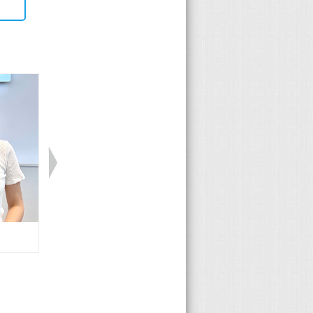
Mitsubishi 許維峻