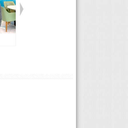
Porsche 陸承修