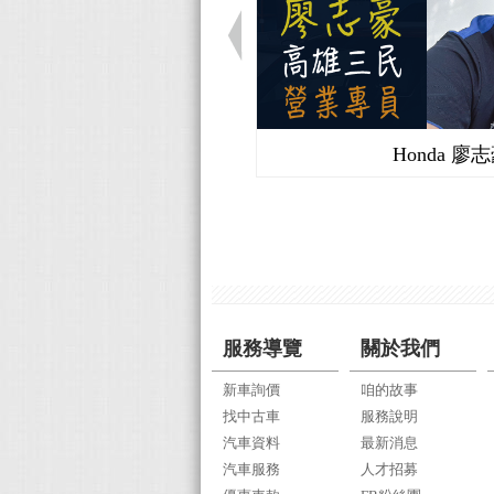
Honda 廖
服務導覽
關於我們
新車詢價
咱的故事
找中古車
服務說明
汽車資料
最新消息
汽車服務
人才招募