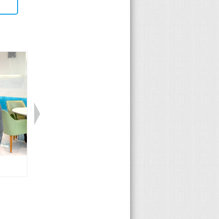
Honda 程宇聖