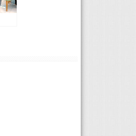
Porsche 陸承修