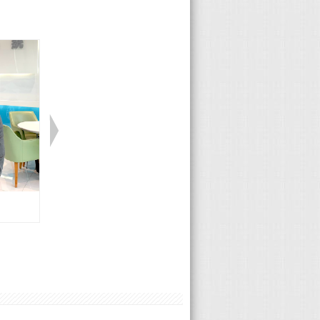
Porsche 陸承修