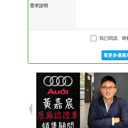
需求說明
我已閱讀、瞭
看更多優惠