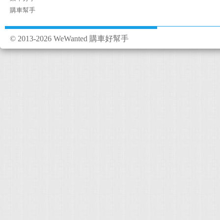
購車幫手
© 2013-2026 WeWanted 購車好幫手