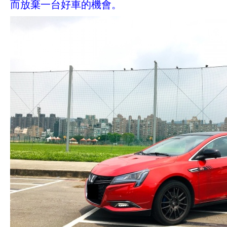
而放棄一台好車的機會。