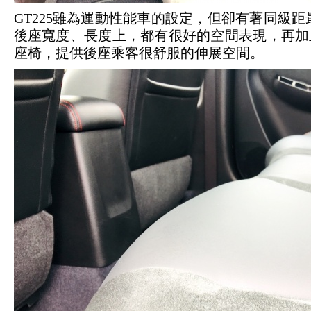
GT225雖為運動性能車的設定，但卻有著同級距最
後座寬度、長度上，都有很好的空間表現，再加
座椅，提供後座乘客很舒服的伸展空間。