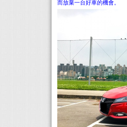
而放棄一台好車的機會。