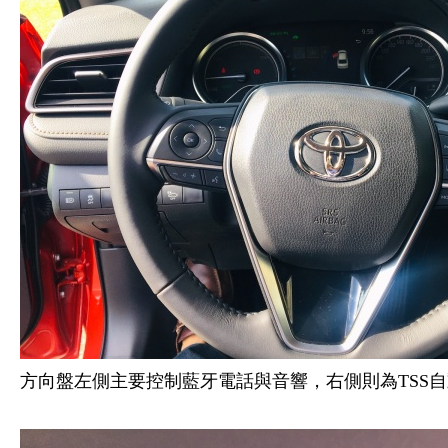
方向盤左側主要控制藍牙電話與音響，右側則為TSS