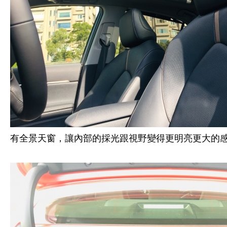
有全景天窗，讓內部的採光跟視野變得更明亮更大的