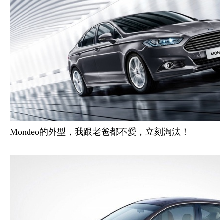
Mondeo的外型，我跟老爸都不愛，立刻淘汰！