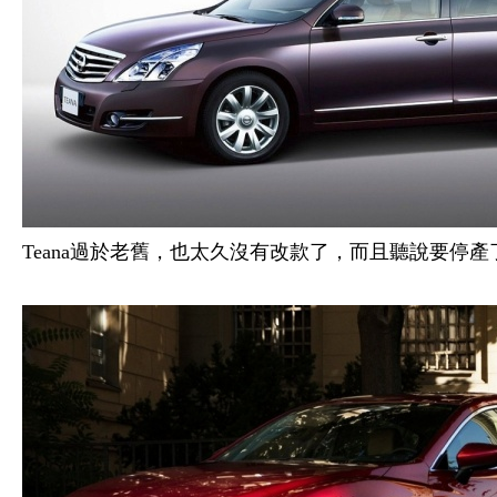
Teana過於老舊，也太久沒有改款了，而且聽說要停