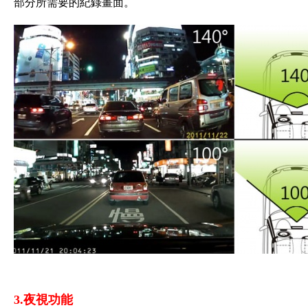
部分所需要的紀錄畫面。
3.夜視功能