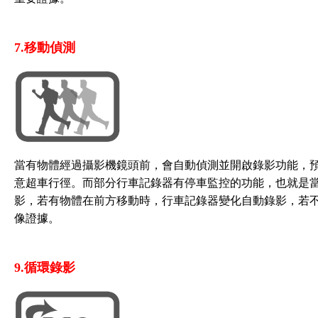
7.移動偵測
當有物體經過攝影機鏡頭前，會自動偵測並開啟錄影功能，
意超車行徑。而部分行車記錄器有停車監控的功能，也就是
影，若有物體在前方移動時，行車記錄器變化自動錄影，若
像證據。
9.循環錄影