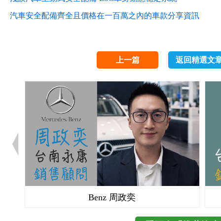
汽車安全配備齊全且價格在一百萬之內的車款分享資訊
上一篇
返回精選文
Benz 周政奕