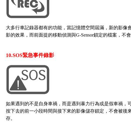
大多行車記錄器都有的功能，當記憶體空間屆滿，新的影像
影的效果，而前面提的移動偵測與G-Sensor鎖定的檔案，不
10.SOS緊急事件錄影
如果遇到的不是自身車禍，而是遇到暴力行為或是假車禍，可
按下去的前一小段時間與接下來的影像儲存鎖定，不會被後
存。